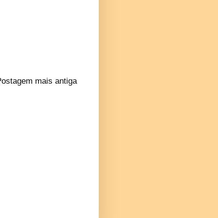
Postagem mais antiga