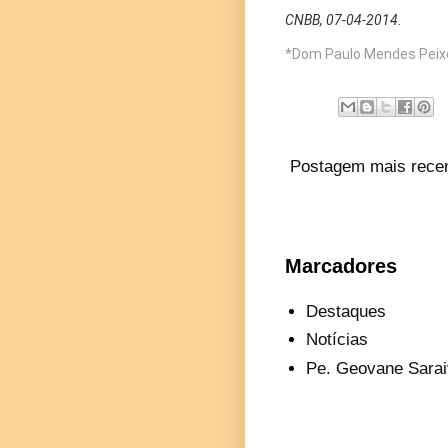
CNBB, 07-04-2014.
*Dom Paulo Mendes Peixo
Postagem mais rece
Marcadores
Destaques
Notícias
Pe. Geovane Sarai