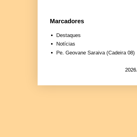
Marcadores
Destaques
Notícias
Pe. Geovane Saraiva (Cadeira 08)
2026