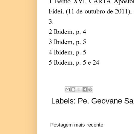
1 Bento XVI, CARTA Apostólic
Fidei, (11 de outubro de 2011),
3.
2 Ibidem, p. 4
3 Ibidem, p. 5
4 Ibidem, p. 5
5 Ibidem, p. 5 e 24
Labels:
Pe. Geovane Sar
Postagem mais recente