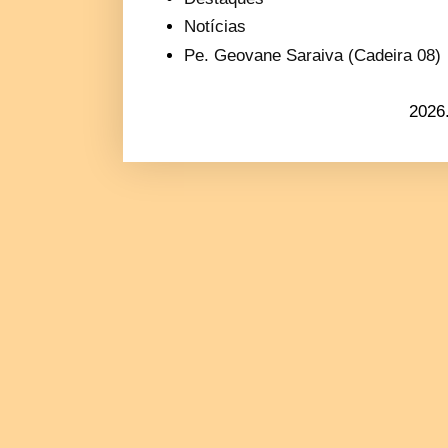
Notícias
Pe. Geovane Saraiva (Cadeira 08)
2026