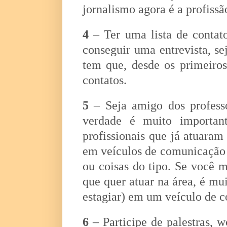
jornalismo agora é a profiss
4
– Ter uma lista de contato
conseguir uma entrevista, s
tem que, desde os primeiros
contatos.
5
– Seja amigo dos professo
verdade é muito important
profissionais que já atuara
em veículos de comunicação 
ou coisas do tipo. Se você mo
que quer atuar na área, é mui
estagiar) em um veículo de 
6
– Participe de palestras, 