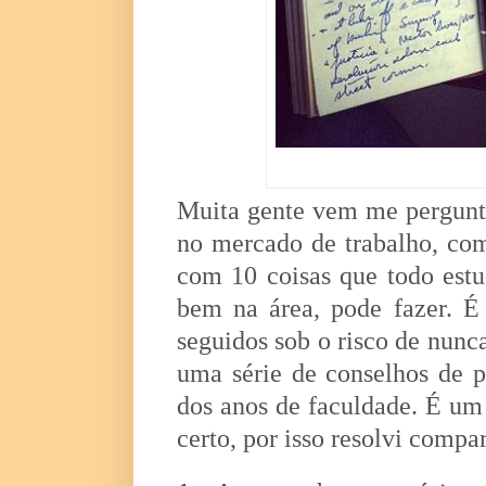
Muita gente vem me pergunta
no mercado de trabalho, com
com 10 coisas que todo estu
bem na área, pode fazer. 
seguidos sob o risco de nunca
uma série de conselhos de p
dos anos de faculdade. É u
certo, por isso resolvi compa