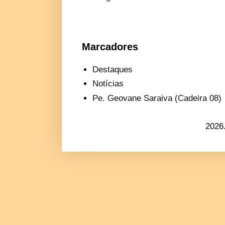
Marcadores
Destaques
Notícias
Pe. Geovane Saraiva (Cadeira 08)
2026