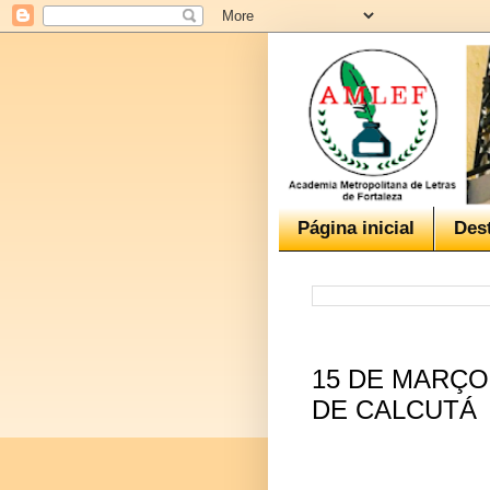
Página inicial
Des
15 DE MARÇO
DE CALCUTÁ