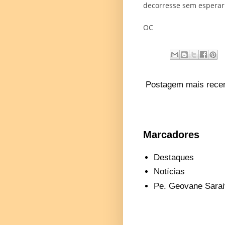
decorresse sem esperar 
OC
Postagem mais rece
Marcadores
Destaques
Notícias
Pe. Geovane Sarai