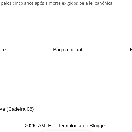
pelos cinco anos após a morte exigidos pela lei canónica.
nte
Página inicial
va (Cadeira 08)
2026. AMLEF.. Tecnologia do
Blogger
.