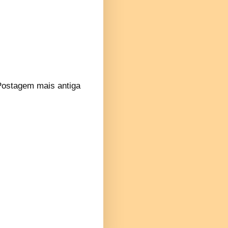
Postagem mais antiga