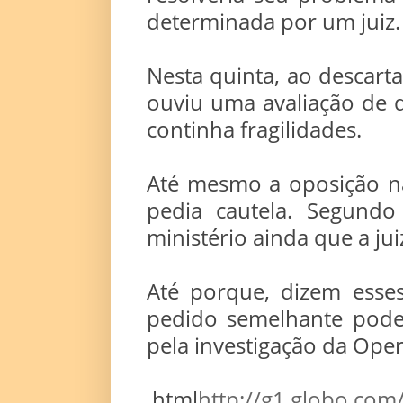
determinada por um juiz.
Nesta quinta, ao descarta
ouviu uma avaliação de 
continha fragilidades.
Até mesmo a oposição n
pedia cautela. Segundo
ministério ainda que a ju
Até porque, dizem esses
pedido semelhante pode 
pela investigação da Oper
.html
http://g1.globo.com/