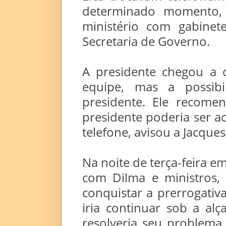
determinado momento, 
ministério com gabinet
Secretaria de Governo.
A presidente chegou a 
equipe, mas a possibi
presidente. Ele recome
presidente poderia ser ac
telefone, avisou a Jacque
Na noite de terça-feira em
com Dilma e ministros, 
conquistar a prerrogativa
iria continuar sob a al
resolveria seu problema 