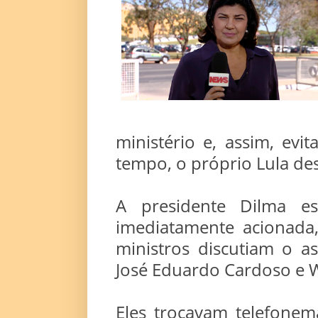
ministério e, assim, evi
tempo, o próprio Lula des
A presidente Dilma es
imediatamente acionada,
ministros discutiam o a
José Eduardo Cardoso e W
Eles trocavam telefonem