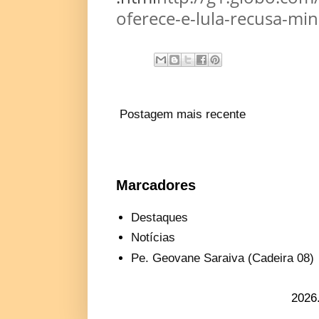
oferece-e-lula-recusa-min
Postagem mais recente
Marcadores
Destaques
Notícias
Pe. Geovane Saraiva (Cadeira 08)
2026