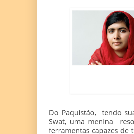
Do Paquistão, tendo su
Swat, uma menina resol
ferramentas capazes de 