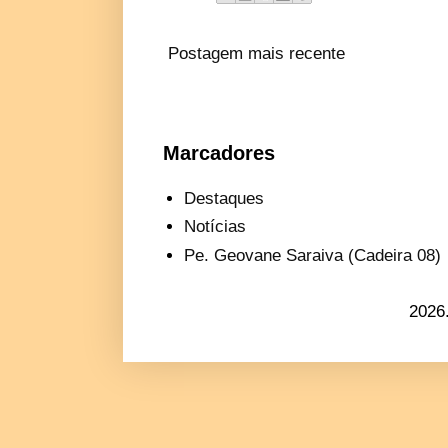
Postagem mais recente
Marcadores
Destaques
Notícias
Pe. Geovane Saraiva (Cadeira 08)
2026