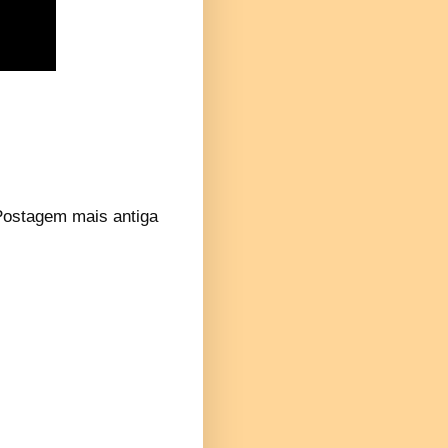
Postagem mais antiga