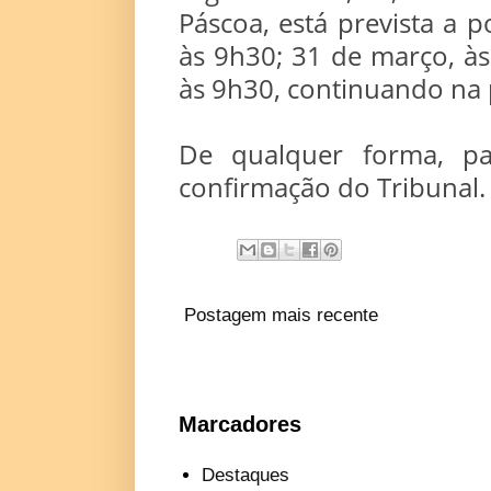
Páscoa, está prevista a 
às 9h30; 31 de março, às
às 9h30, continuando na p
De qualquer forma, pa
confirmação do Tribunal.
Postagem mais recente
Marcadores
Destaques