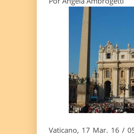
Por Angela Ambrogetti
Vaticano, 17 Mar. 16 / 