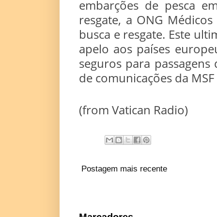
embarções de pesca em
resgate, a ONG Médicos 
busca e resgate. Este ult
apelo aos países europe
seguros para passagens 
de comunicações da MSF I
(from Vatican Radio)
Postagem mais recente
Marcadores