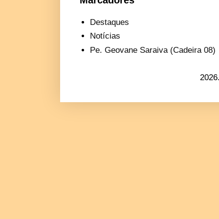
Destaques
Notícias
Pe. Geovane Saraiva (Cadeira 08)
2026