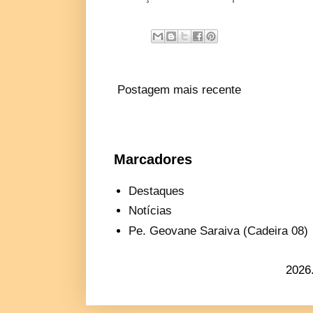
Postagem mais recente
Marcadores
Destaques
Notícias
Pe. Geovane Saraiva (Cadeira 08)
2026