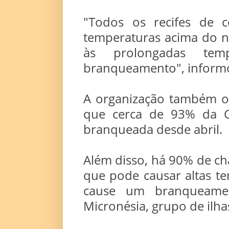
"Todos os recifes de 
temperaturas acima do n
às prolongadas tem
branqueamento", inform
A organização também o
que cerca de 93% da Gr
branqueada desde abril.
Além disso, há 90% de c
que pode causar altas te
cause um branqueamen
Micronésia, grupo de ilh