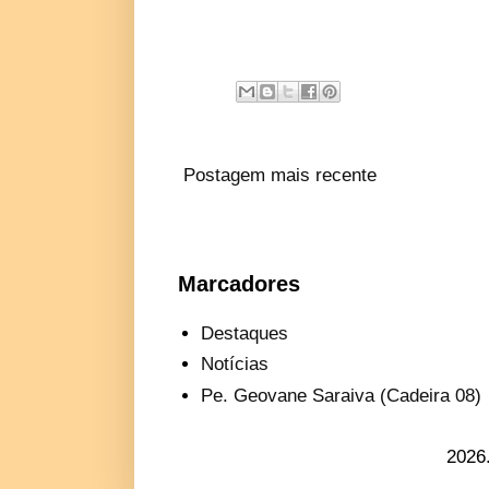
Postagem mais recente
Marcadores
Destaques
Notícias
Pe. Geovane Saraiva (Cadeira 08)
2026