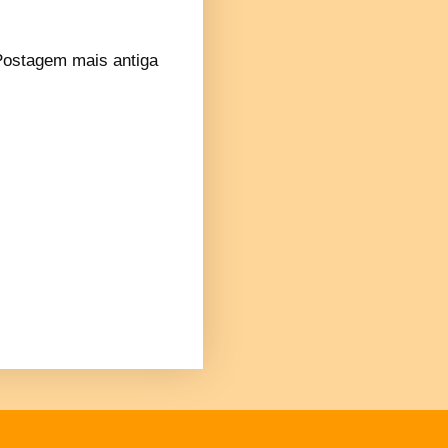
Postagem mais antiga