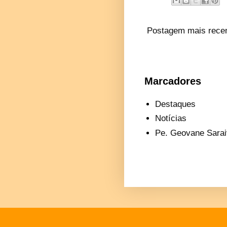
Postagem mais rece
Marcadores
Destaques
Notícias
Pe. Geovane Sarai