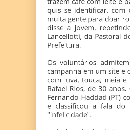
trazem café com leite e
quis se identificar, com
muita gente para doar ro
disse a jovem, repetind
Lancellotti, da Pastoral
Prefeitura.
Os voluntários admitem 
campanha em um site e c
com luva, touca, meia e 
Rafael Rios, de 30 anos
Fernando Haddad (PT) co
e classificou a fala do
"infelicidade".