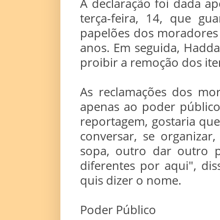
A declaração foi dada ap
terça-feira, 14, que gu
papelões dos moradores d
anos. Em seguida, Hadda
proibir a remoção dos ite
As reclamações dos mor
apenas ao poder público
reportagem, gostaria que
conversar, se organizar
sopa, outro dar outro 
diferentes por aqui", 
quis dizer o nome.
Poder Público