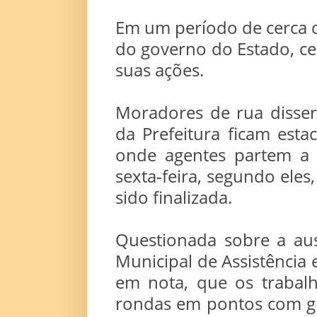
Em um período de cerca de
do governo do Estado, ced
suas ações.
Moradores de rua disser
da Prefeitura ficam est
onde agentes partem a 
sexta-feira, segundo eles
sido finalizada.
Questionada sobre a aus
Municipal de Assistência
em nota, que os trabal
rondas em pontos com g