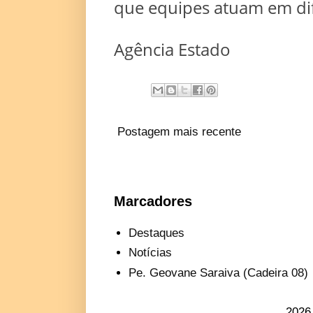
que equipes atuam em dif
Agência Estado
Postagem mais recente
Marcadores
Destaques
Notícias
Pe. Geovane Saraiva (Cadeira 08)
2026