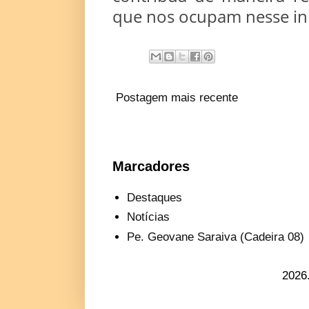
que nos ocupam nesse iní
Postagem mais recente
Marcadores
Destaques
Notícias
Pe. Geovane Saraiva (Cadeira 08)
2026