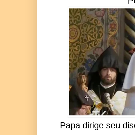
Po
Papa dirige seu dis