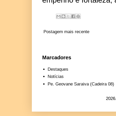
Postagem mais recente
Marcadores
Destaques
Notícias
Pe. Geovane Saraiva (Cadeira 08)
2026