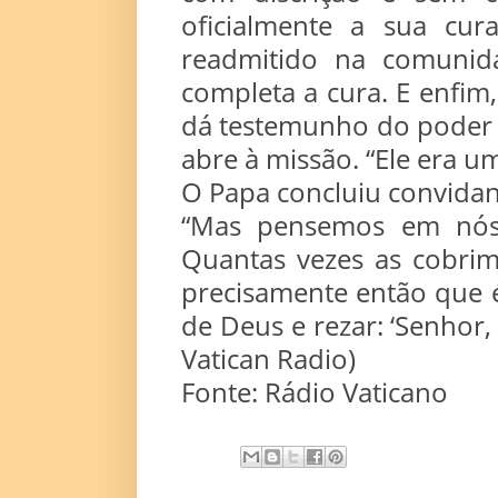
oficialmente a sua cura
readmitido na comunida
completa a cura. E enfim
dá testemunho do poder 
abre à missão. “Ele era u
O Papa concluiu convidand
“Mas pensemos em nós,
Quantas vezes as cobrim
precisamente então que é
de Deus e rezar: ‘Senhor,
Vatican Radio)
Fonte: Rádio Vaticano