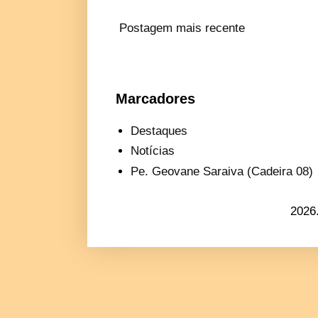
Postagem mais recente
Marcadores
Destaques
Notícias
Pe. Geovane Saraiva (Cadeira 08)
2026