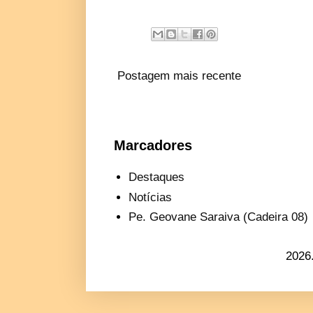
Postagem mais recente
Marcadores
Destaques
Notícias
Pe. Geovane Saraiva (Cadeira 08)
2026