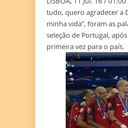
LISBOA, 11 Jul. 16 / 01:00
tudo, quero agradecer a 
minha vida”, foram as pal
seleção de Portugal, após
primeira vez para o país.