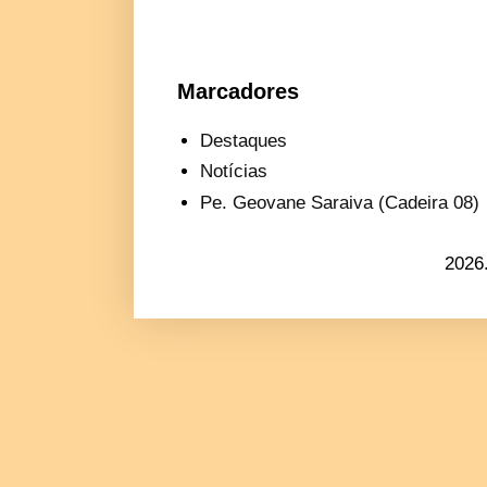
Marcadores
Destaques
Notícias
Pe. Geovane Saraiva (Cadeira 08)
2026