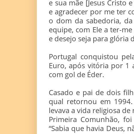
e sua mãe [Jesus Cristo e
e agradecer por me ter 
o dom da sabedoria, da 
equipe, com Ele a ter-me
e desejo seja para glória
Portugal conquistou pel
Euro, após vitória por 1 
com gol de Éder.
Casado e pai de dois filh
qual retornou em 1994.
levava a vida religiosa de
Primeira Comunhão, foi 
“Sabia que havia Deus, 