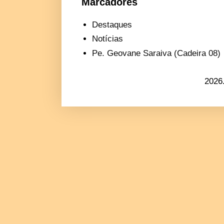
Marcadores
Destaques
Notícias
Pe. Geovane Saraiva (Cadeira 08)
2026