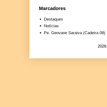
Marcadores
Destaques
Notícias
Pe. Geovane Saraiva (Cadeira 08)
2026