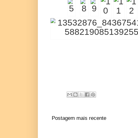
Postagem mais recente