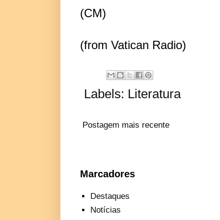
(CM)
(from Vatican Radio)
Labels:
Literatura
Postagem mais recente
Marcadores
Destaques
Notícias