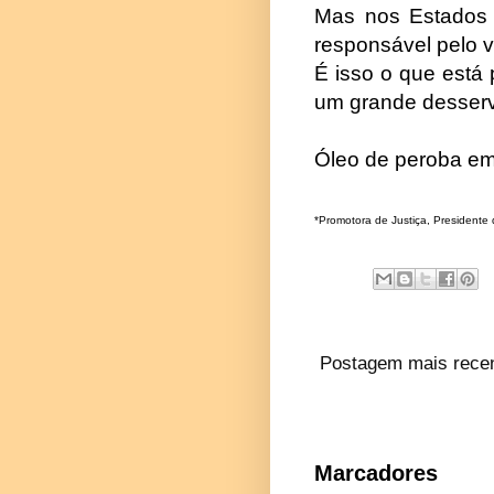
Mas nos Estados 
responsável pelo 
É isso o que está 
um grande desserv
Óleo de peroba em 
*Promotora de Justiça, Presidente 
Postagem mais rece
Marcadores