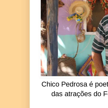
Chico Pedrosa é poet
das atrações do Fe