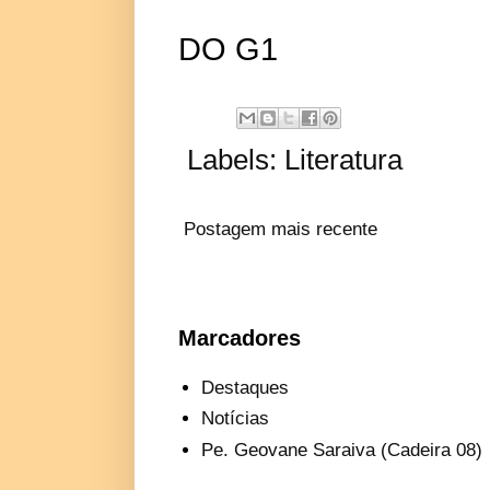
DO G1
Labels:
Literatura
Postagem mais recente
Marcadores
Destaques
Notícias
Pe. Geovane Saraiva (Cadeira 08)