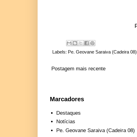
Labels:
Pe. Geovane Saraiva (Cadeira 08)
Postagem mais recente
Marcadores
Destaques
Notícias
Pe. Geovane Saraiva (Cadeira 08)