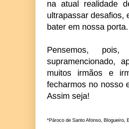
na atual realidade 
ultrapassar desafios,
bater em nossa porta.
Pensemos, pois, 
supramencionado, a
muitos irmãos e ir
fecharmos no nosso e
Assim seja!
*Pároco de Santo Afonso, Blogueiro, E