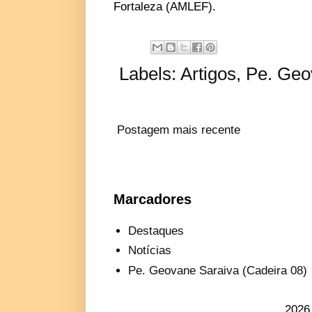
Fortaleza (AMLEF).
Labels:
Artigos
,
Pe. Geo
Postagem mais recente
Marcadores
Destaques
Notícias
Pe. Geovane Saraiva (Cadeira 08)
2026