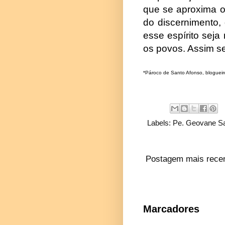
que se aproxima o
do discernimento,
esse espírito seja
os povos. Assim se
*Pároco de Santo Afonso, blogueiro
Labels:
Pe. Geovane Sa
Postagem mais rece
Marcadores