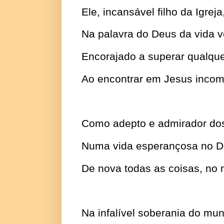
Ele, incansável filho da Igreja
Na palavra do Deus da vida 
Encorajado a superar qualqu
Ao encontrar em Jesus incom
Como adepto e admirador do
Numa vida esperançosa no De
De nova todas as coisas, no 
Na infalível soberania do mu