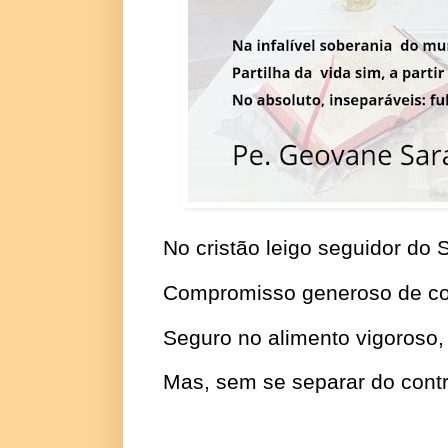
No cristão leigo seguidor do
Compromisso generoso de co
Seguro no alimento vigoroso,
Mas, sem se separar do contr