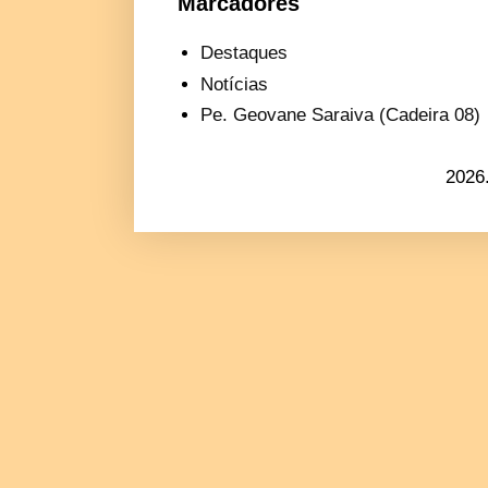
Marcadores
Destaques
Notícias
Pe. Geovane Saraiva (Cadeira 08)
2026