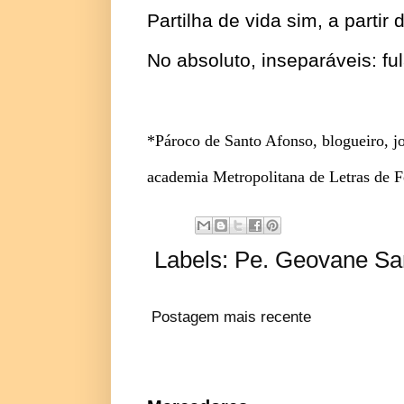
Partilha de vida sim, a parti
No absoluto, inseparáveis: fu
*Pároco de Santo Afonso, blogueiro, jor
academia Metropolitana de Letras de 
Labels:
Pe. Geovane Sar
Postagem mais recente