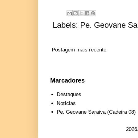
Labels:
Pe. Geovane Sar
Postagem mais recente
Marcadores
Destaques
Notícias
Pe. Geovane Saraiva (Cadeira 08)
2026