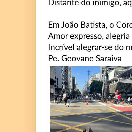
Distante do inimigo, a
Em João Batista, o Cord
Amor expresso, alegria
Incrível alegrar-se do 
Pe. Geovane Saraiva