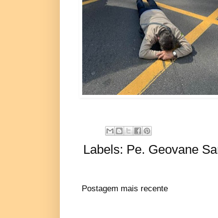
Labels:
Pe. Geovane Sar
Postagem mais recente