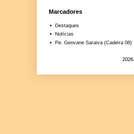
Marcadores
Destaques
Notícias
Pe. Geovane Saraiva (Cadeira 08)
2026