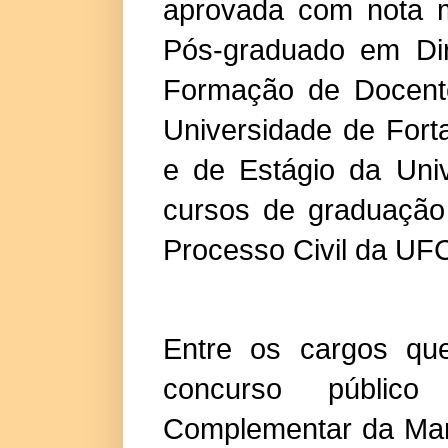
aprovada com nota m
Pós-graduado em Di
Formação de Docent
Universidade de Fort
e de Estágio da Uni
cursos de graduação
Processo Civil da UF
Entre os cargos qu
concurso públic
Complementar da Mari