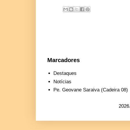
Marcadores
Destaques
Notícias
Pe. Geovane Saraiva (Cadeira 08)
2026