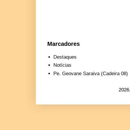
Marcadores
Destaques
Notícias
Pe. Geovane Saraiva (Cadeira 08)
2026