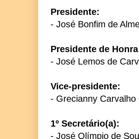
Presidente:
- José Bonfim de Alme
Presidente de Honra
- José Lemos de Carv
Vice-presidente:
- Grecianny Carvalho
1º Secretário(a):
- José Olímpio de Sou