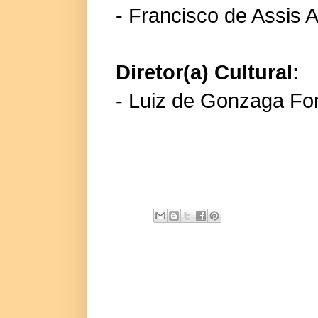
- Francisco de Assis A
Diretor(a) Cultural:
- Luiz de Gonzaga F