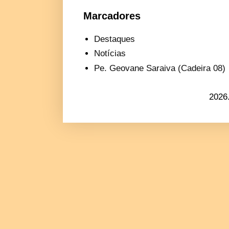
Marcadores
Destaques
Notícias
Pe. Geovane Saraiva (Cadeira 08)
2026