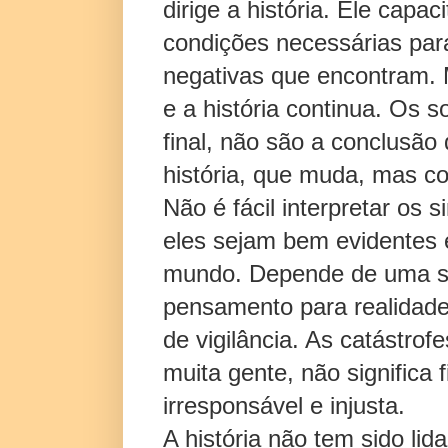
dirige a história. Ele capa
condições necessárias para
negativas que encontram. 
e a história continua. Os
final, não são a conclusão
história, que muda, mas co
Não é fácil interpretar os
eles sejam bem evidentes 
mundo. Depende de uma sab
pensamento para realidad
de vigilância. As catástro
muita gente, não significa
irresponsável e injusta.
A história não tem sido lid