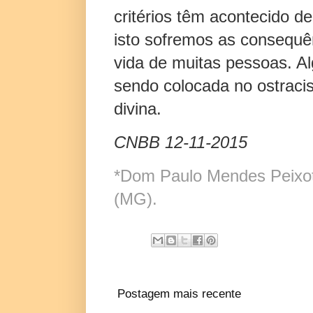
critérios têm acontecido 
isto sofremos as consequê
vida de muitas pessoas. A
sendo colocada no ostracis
divina.
CNBB 12-11-2015
*Dom Paulo Mendes Peixot
(MG).
Postagem mais recente