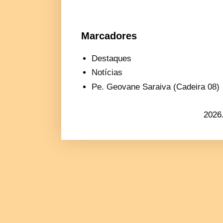
Marcadores
Destaques
Notícias
Pe. Geovane Saraiva (Cadeira 08)
2026