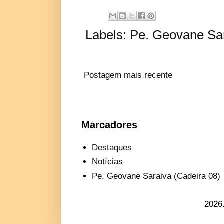
Labels:
Pe. Geovane Sar
Postagem mais recente
Marcadores
Destaques
Notícias
Pe. Geovane Saraiva (Cadeira 08)
2026