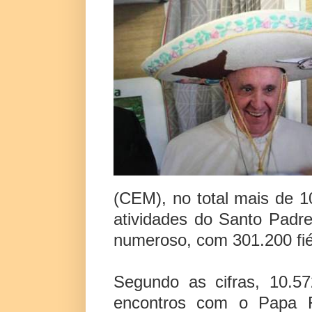
(CEM), no total mais de 1
atividades do Santo Padr
numeroso, com 301.200 fié
Segundo as cifras, 10.5
encontros com o Papa F