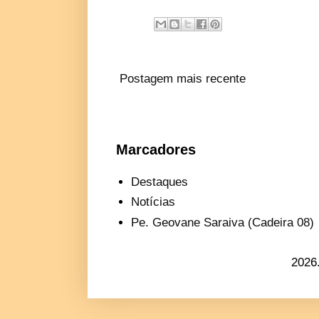
Postagem mais recente
Marcadores
Destaques
Notícias
Pe. Geovane Saraiva (Cadeira 08)
2026