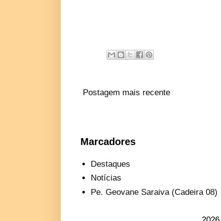
Postagem mais recente
Marcadores
Destaques
Notícias
Pe. Geovane Saraiva (Cadeira 08)
2026