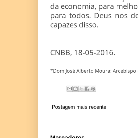
da economia, para melhor 
para todos. Deus nos do
capazes disso.
CNBB, 18-05-2016.
*Dom José Alberto Moura: Arcebispo 
Postagem mais recente
Marcadores