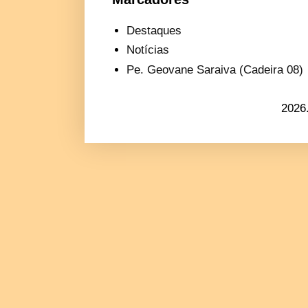
Destaques
Notícias
Pe. Geovane Saraiva (Cadeira 08)
2026