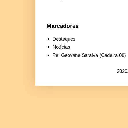
Marcadores
Destaques
Notícias
Pe. Geovane Saraiva (Cadeira 08)
2026