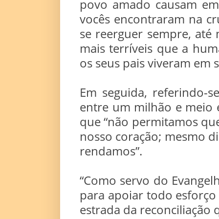
povo amado causam em 
vocês encontraram na cru
se reerguer sempre, até
mais terríveis que a hum
os seus pais viveram em s
Em seguida, referindo-
entre um milhão e meio e
que “não permitamos que
nosso coração; mesmo di
rendamos”.
“Como servo do Evangelh
para apoiar todo esforço
estrada da reconciliação 