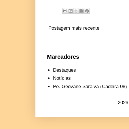
Postagem mais recente
Marcadores
Destaques
Notícias
Pe. Geovane Saraiva (Cadeira 08)
2026