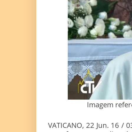
Imagem refere
VATICANO, 22 Jun. 16 / 0