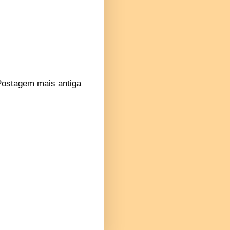
Postagem mais antiga