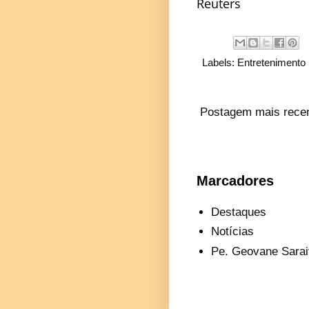
Reuters
Labels:
Entretenimento
Postagem mais rece
Marcadores
Destaques
Notícias
Pe. Geovane Sarai