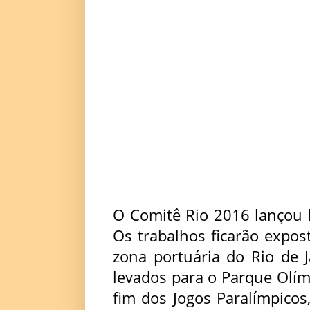
O Comitê Rio 2016 lançou h
Os trabalhos ficarão expo
zona portuária do Rio de J
levados para o Parque Olím
fim dos Jogos Paralímpico