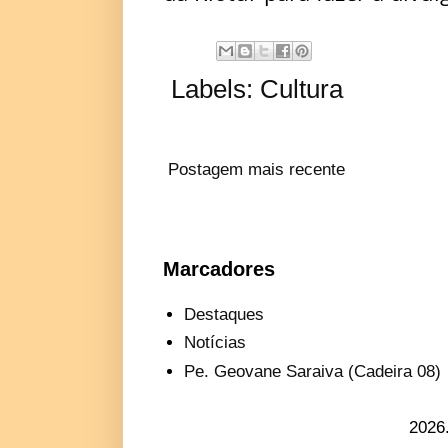
Labels:
Cultura
Postagem mais recente
Marcadores
Destaques
Notícias
Pe. Geovane Saraiva (Cadeira 08)
2026