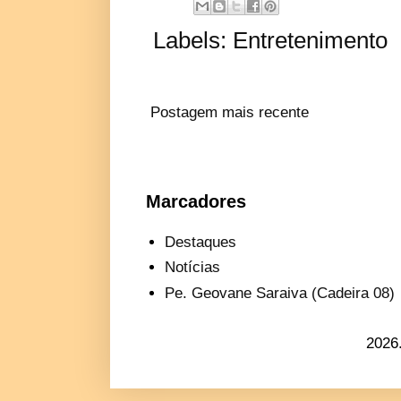
Labels:
Entretenimento
Postagem mais recente
Marcadores
Destaques
Notícias
Pe. Geovane Saraiva (Cadeira 08)
2026