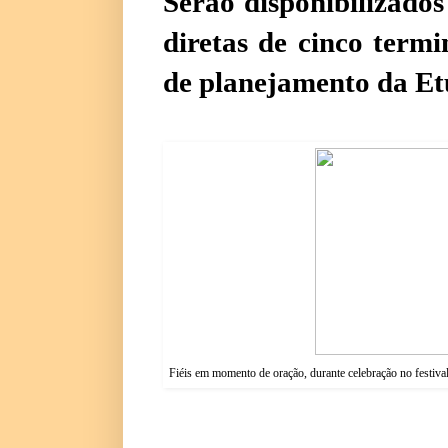
Serão disponibilizados
diretas de cinco termi
de planejamento da Et
Fiéis em momento de oração, durante celebração no festiva