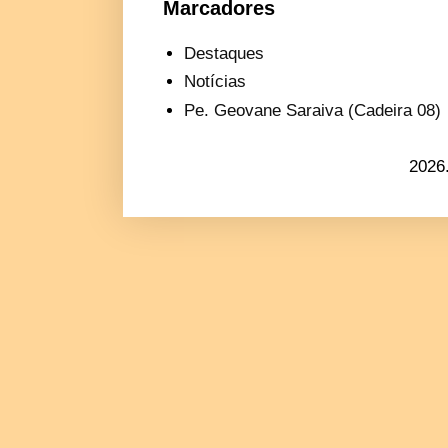
Marcadores
Destaques
Notícias
Pe. Geovane Saraiva (Cadeira 08)
2026