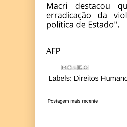
Macri destacou q
erradicação da vi
política de Estado".
AFP
Labels:
Direitos Human
Postagem mais recente