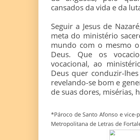
cansados da vida e da luta
Seguir a Jesus de Nazaré
meta do ministério sacer
mundo com o mesmo olha
Deus. Que os vocacio
vocacional, ao ministér
Deus quer conduzir-lhes 
revelando-se bom e genero
de suas dores, misérias, 
*Pároco de Santo Afonso e vice-p
Metropolitana de Letras de Fortal