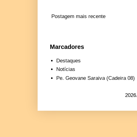
Postagem mais recente
Marcadores
Destaques
Notícias
Pe. Geovane Saraiva (Cadeira 08)
2026