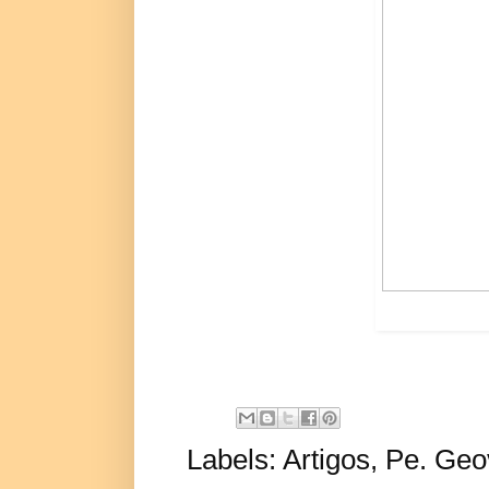
Labels:
Artigos
,
Pe. Geo