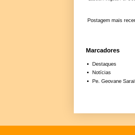
Postagem mais rece
Marcadores
Destaques
Notícias
Pe. Geovane Sarai