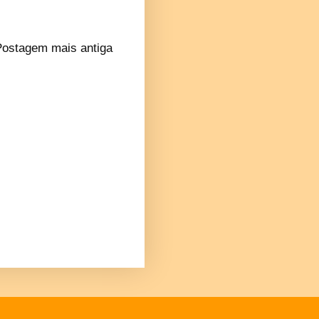
Postagem mais antiga