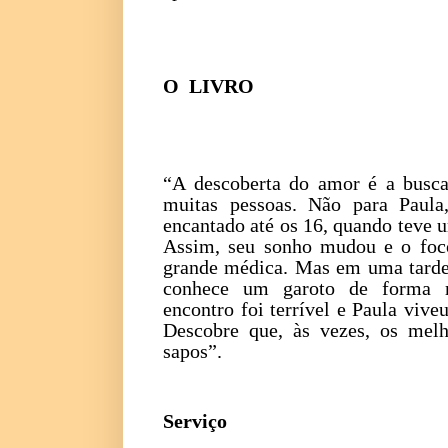
O LIVRO
“A descoberta do amor é a busca
muitas pessoas. Não para Paula
encantado até os 16, quando teve 
Assim, seu sonho mudou e o foco
grande médica. Mas em uma tarde 
conhece um garoto de forma m
encontro foi terrível e Paula viv
Descobre que, às vezes, os melh
sapos”.
Serviço