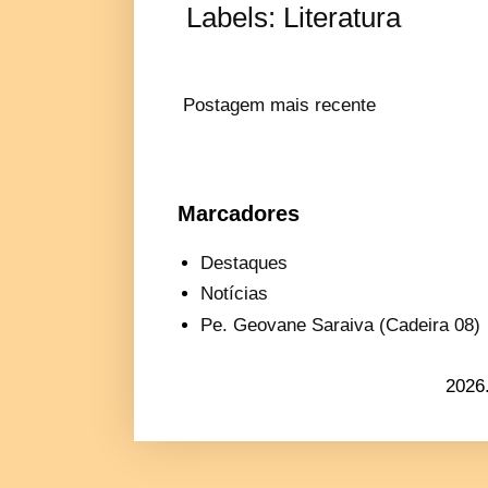
Labels:
Literatura
Postagem mais recente
Marcadores
Destaques
Notícias
Pe. Geovane Saraiva (Cadeira 08)
2026