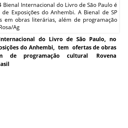
nternacional do Livro de São Paulo, no
osições do Anhembi, tem ofertas de obras
além de programação cultural
Rovena
asil