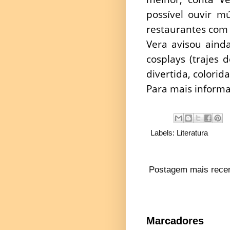
possível ouvir m
restaurantes com 
Vera avisou aind
cosplays (trajes 
divertida, colorida
Para mais informa
Labels:
Literatura
Postagem mais rece
Marcadores