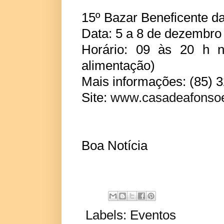
15º Bazar Beneficente 
Data: 5 a 8 de dezembro
Horário: 09 às 20 h 
alimentação)
Mais informações: (85) 
Site:
www.casadeafonsoe
Boa Notícia
Labels:
Eventos