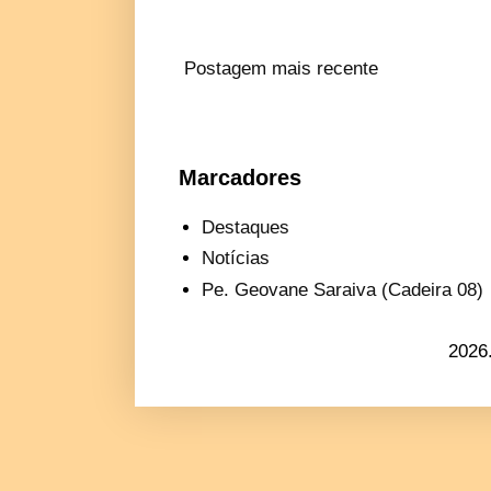
Postagem mais recente
Marcadores
Destaques
Notícias
Pe. Geovane Saraiva (Cadeira 08)
2026