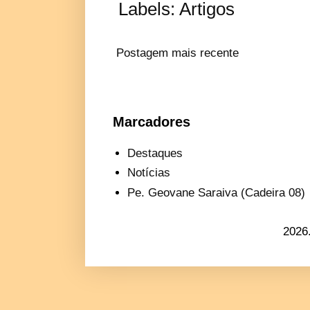
Labels:
Artigos
Postagem mais recente
Marcadores
Destaques
Notícias
Pe. Geovane Saraiva (Cadeira 08)
2026